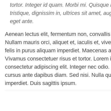
tortor. Integer id quam. Morbi mi. Quisque n
tristique, dignissim in, ultrices sit amet, a
eget ante.
Aenean lectus elit, fermentum non, convallis i
Nullam mauris orci, aliquet et, iaculis et, viver
felis in purus aliquam imperdiet. Maecenas al
Vivamus consectetuer risus et tortor. Lorem 
consectetur adipiscing elit. Integer nec odio
cursus ante dapibus diam. Sed nisi. Nulla q
imperdiet. Duis sagittis ipsum.